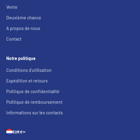
Vente
Deuxième chance
A propos de nous
Contact
Notre politique
Conditions d'utilisation
Expédition et retours
Politique de confidentialité
Politique de remboursement
Informations sur les contacts
EUR €