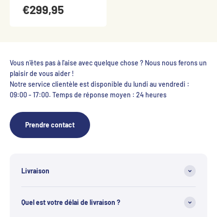
€299,95
Vous n'êtes pas à l'aise avec quelque chose ? Nous nous ferons un
plaisir de vous aider !
Notre service clientèle est disponible du lundi au vendredi :
09:00 - 17:00. Temps de réponse moyen : 24 heures
Prendre contact
Livraison
Quel est votre délai de livraison ?