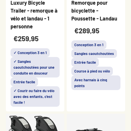
Luxury Bicycle
Remorque pour
Trailer - remorque à
bicyclette -
vélo et landau - 1
Poussette - Landau
personne
€289,95
€259,95
Conception 3 en 1
✓ Conception 3 en 1
Sangles caoutchoutées
✓ Sangles
Entrée facile
caoutchoutées pour une
Course à pied ou vélo
conduite en douceur
Avec harnais à cinq
Entrée facile
points
✓ Courir ou faire du vélo
avec des enfants, c'est
facile !