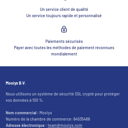
Un service client de qualité
Un service toujours rapide et personnalisé
Paiements sécurisés
Payer avec toutes les méthodes de paiement reconnues
mondialement
Mooiys B.V.
Nous utilisons un système de sécurité SSL crypté pour protéger
vos données à 100 %.
Nom commercial :
Mooiys
Numéro de la chambre de commerce
:
84535466
Adresse électronique :
team@mooiys.com