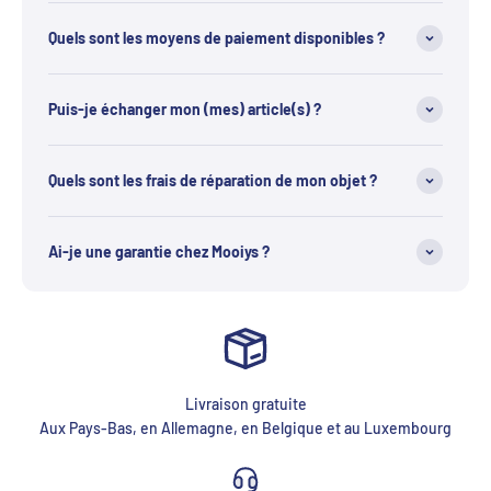
Quels sont les moyens de paiement disponibles ?
Puis-je échanger mon (mes) article(s) ?
Quels sont les frais de réparation de mon objet ?
Ai-je une garantie chez Mooiys ?
Livraison gratuite
Aux Pays-Bas, en Allemagne, en Belgique et au Luxembourg