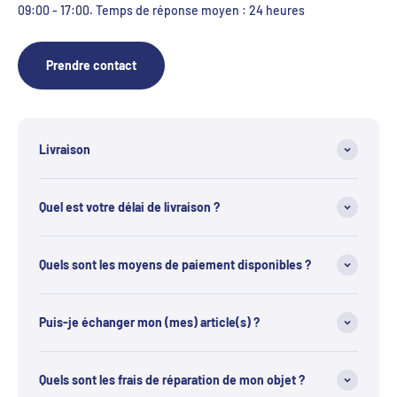
09:00 - 17:00. Temps de réponse moyen : 24 heures
Prendre contact
Livraison
Quel est votre délai de livraison ?
Quels sont les moyens de paiement disponibles ?
Puis-je échanger mon (mes) article(s) ?
Quels sont les frais de réparation de mon objet ?