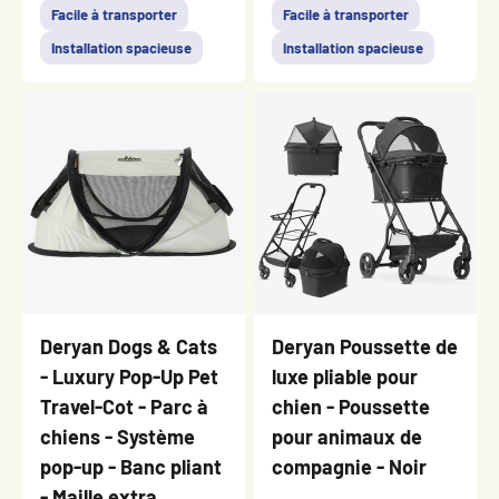
Facile à transporter
Facile à transporter
Installation spacieuse
Installation spacieuse
Deryan Dogs & Cats
Deryan Poussette de
- Luxury Pop-Up Pet
luxe pliable pour
Travel-Cot - Parc à
chien - Poussette
chiens - Système
pour animaux de
pop-up - Banc pliant
compagnie - Noir
- Maille extra