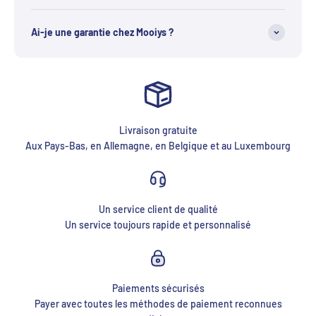
Ai-je une garantie chez Mooiys ?
Livraison gratuite
Aux Pays-Bas, en Allemagne, en Belgique et au Luxembourg
Un service client de qualité
Un service toujours rapide et personnalisé
Paiements sécurisés
Payer avec toutes les méthodes de paiement reconnues