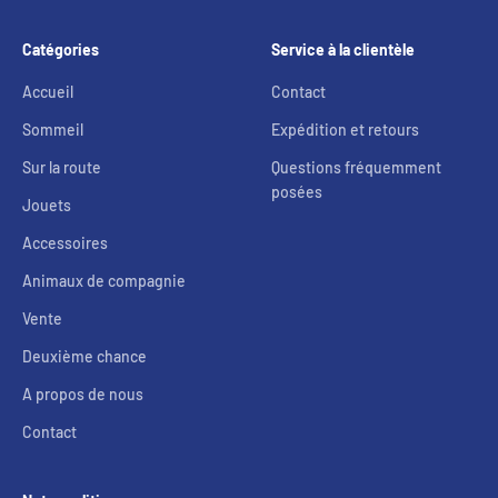
Catégories
Service à la clientèle
Accueil
Contact
Sommeil
Expédition et retours
Sur la route
Questions fréquemment
posées
Jouets
Accessoires
Animaux de compagnie
Vente
Deuxième chance
A propos de nous
Contact