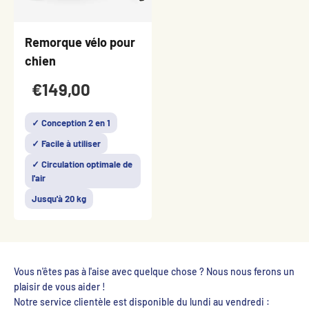
Remorque vélo pour
chien
€149,00
✓ Conception 2 en 1
✓ Facile à utiliser
✓ Circulation optimale de
l'air
Jusqu'à 20 kg
Vous n'êtes pas à l'aise avec quelque chose ? Nous nous ferons un
plaisir de vous aider !
Notre service clientèle est disponible du lundi au vendredi :