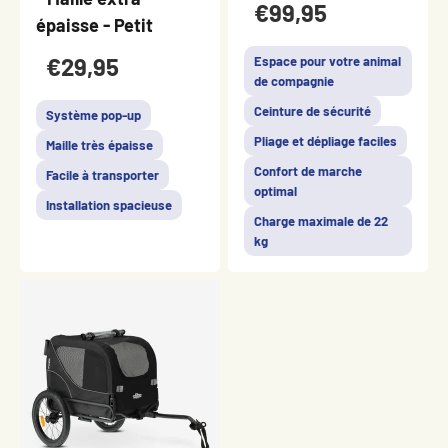
€99,95
épaisse - Petit
€29,95
Espace pour votre animal
de compagnie
Ceinture de sécurité
Système pop-up
Pliage et dépliage faciles
Maille très épaisse
Confort de marche
Facile à transporter
optimal
Installation spacieuse
Charge maximale de 22
kg