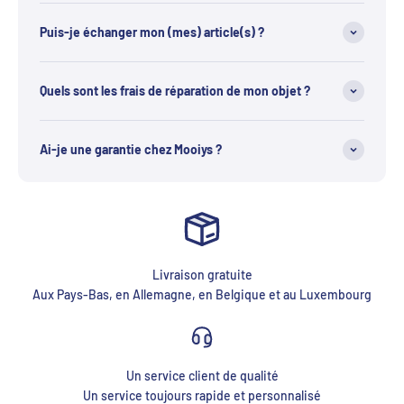
Puis-je échanger mon (mes) article(s) ?
Quels sont les frais de réparation de mon objet ?
Ai-je une garantie chez Mooiys ?
Livraison gratuite
Aux Pays-Bas, en Allemagne, en Belgique et au Luxembourg
Un service client de qualité
Un service toujours rapide et personnalisé