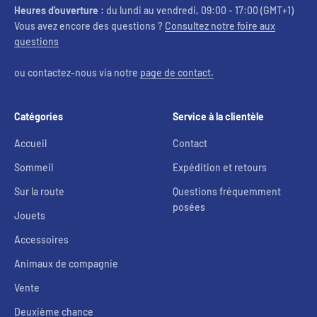
Heures d'ouverture :
du lundi au vendredi, 09:00 - 17:00 (GMT+1)
Vous avez encore des questions ?
Consultez notre foire aux
questions
ou contactez-nous via notre
page de contact.
Catégories
Service à la clientèle
Accueil
Contact
Sommeil
Expédition et retours
Sur la route
Questions fréquemment
posées
Jouets
Accessoires
Animaux de compagnie
Vente
Deuxième chance