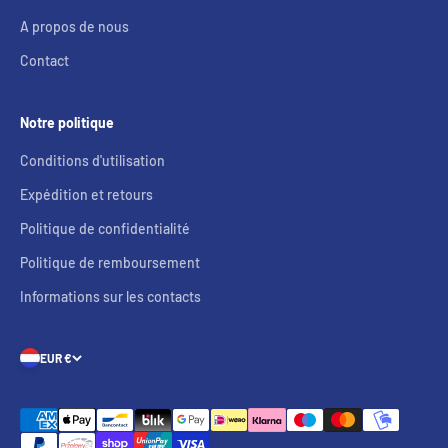
A propos de nous
Contact
Notre politique
Conditions d'utilisation
Expédition et retours
Politique de confidentialité
Politique de remboursement
Informations sur les contacts
EUR €