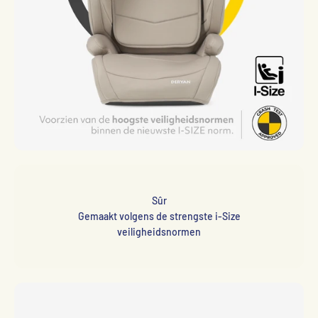
Sûr
Gemaakt volgens de strengste i-Size
veiligheidsnormen