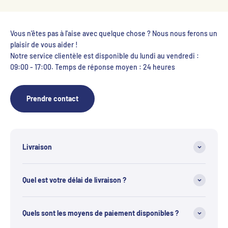
Vous n'êtes pas à l'aise avec quelque chose ? Nous nous ferons un
plaisir de vous aider !
Notre service clientèle est disponible du lundi au vendredi :
09:00 - 17:00. Temps de réponse moyen : 24 heures
Prendre contact
Livraison
Quel est votre délai de livraison ?
Quels sont les moyens de paiement disponibles ?