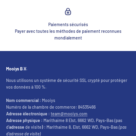
Paiements sécurisés
Payer avec toutes les méthodes de paiement reconnues
mondialement
Mooiys B.V.
Nous utilisons un système de sécurité SSL crypté pour protéger
vos données à 100 %.
Nom commercial :
Mooiys
Numéro de la chambre de commerce
:
84535466
Adresse électronique :
team@mooiys.com
Adresse physique :
Marithaime 8 Elst, 6662 WD, Pays-Bas (pas
d'
adresse
de visite
) :
Marithaime 8, Elst, 6662 WD, Pays-Bas
(pas
d'adresse de visite)