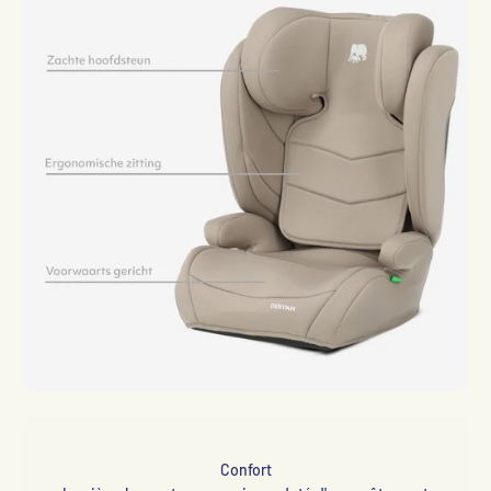
Confort