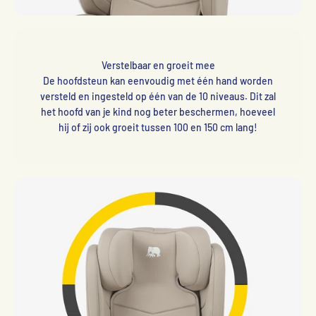
Verstelbaar en groeit mee
De hoofdsteun kan eenvoudig met één hand worden
versteld en ingesteld op één van de 10 niveaus. Dit zal
het hoofd van je kind nog beter beschermen, hoeveel
hij of zij ook groeit tussen 100 en 150 cm lang!