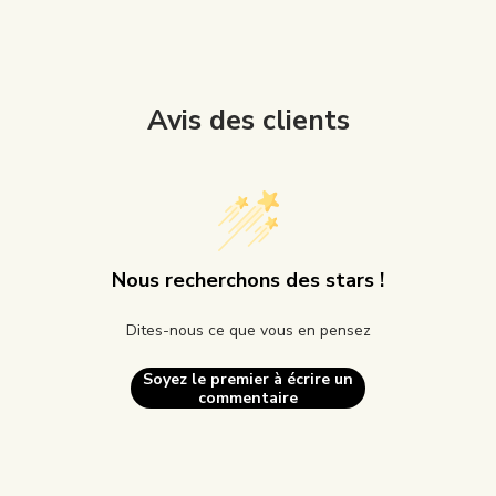
Avis des clients
Nous recherchons des stars !
Dites-nous ce que vous en pensez
Soyez le premier à écrire un
commentaire