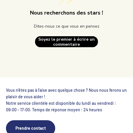
Nous recherchons des stars !
Dites-nous ce que vous en pensez
Soyez le premier à écrire un
commentaire
Vous n'êtes pas à l'aise avec quelque chose ? Nous nous ferons un
plaisir de vous aider !
Notre service clientèle est disponible du lundi au vendredi :
09:00 - 17:00. Temps de réponse moyen : 24 heures
Prendre contact