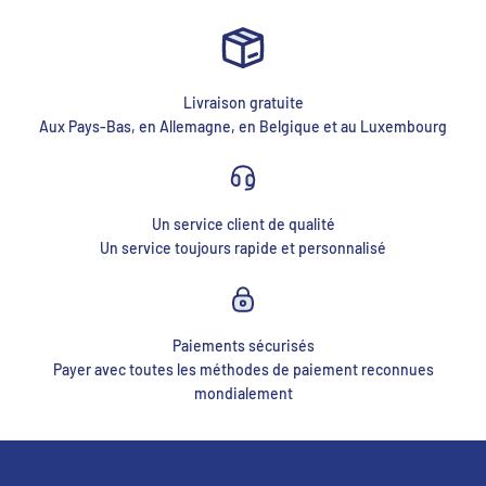
Livraison gratuite
Aux Pays-Bas, en Allemagne, en Belgique et au Luxembourg
Un service client de qualité
Un service toujours rapide et personnalisé
Paiements sécurisés
Payer avec toutes les méthodes de paiement reconnues
mondialement