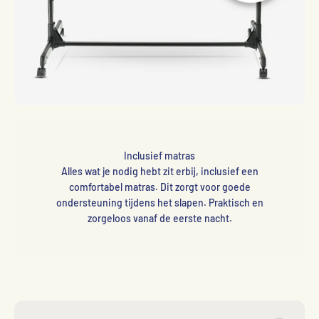
Inclusief matras
Alles wat je nodig hebt zit erbij, inclusief een
comfortabel matras. Dit zorgt voor goede
ondersteuning tijdens het slapen. Praktisch en
zorgeloos vanaf de eerste nacht.