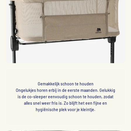
Gemakkelijk schoon te houden
Ongelukjes horen erbij in de eerste maanden. Gelukkig
is de co-sleeper eenvoudig schoon te houden, zodat
alles snel weer fris is. Zo blijft het een fijne en
hygiënische plek voor je kleintje.