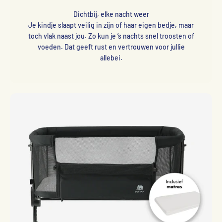
Dichtbij, elke nacht weer
Je kindje slaapt veilig in zijn of haar eigen bedje, maar
toch vlak naast jou. Zo kun je ’s nachts snel troosten of
voeden. Dat geeft rust en vertrouwen voor jullie
allebei.