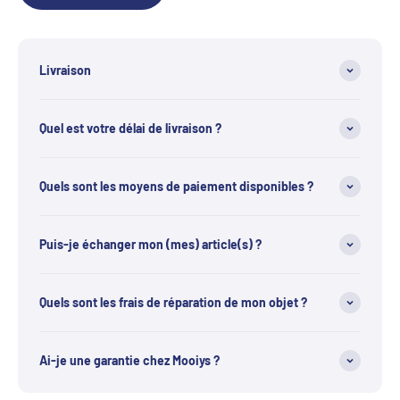
Livraison
Quel est votre délai de livraison ?
Quels sont les moyens de paiement disponibles ?
Puis-je échanger mon (mes) article(s) ?
Quels sont les frais de réparation de mon objet ?
Ai-je une garantie chez Mooiys ?