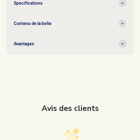
Spécifications
Contenu de la boîte
Avantages
Avis des clients