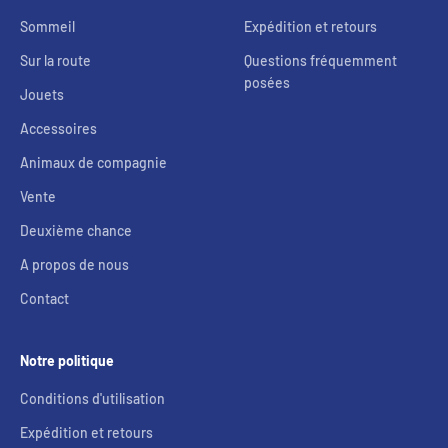
Sommeil
Expédition et retours
Sur la route
Questions fréquemment
posées
Jouets
Accessoires
Animaux de compagnie
Vente
Deuxième chance
A propos de nous
Contact
Notre politique
Conditions d'utilisation
Expédition et retours