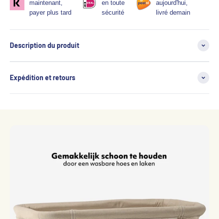
maintenant,
en toute
aujourd'hui,
payer plus tard
sécurité
livré demain
Description du produit
Expédition et retours