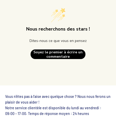
Nous recherchons des stars !
Dites-nous ce que vous en pensez
Soyez le premier à écrire un
commentaire
Vous n'êtes pas à l'aise avec quelque chose ? Nous nous ferons un
plaisir de vous aider !
Notre service clientèle est disponible du lundi au vendredi :
09:00 - 17:00. Temps de réponse moyen : 24 heures