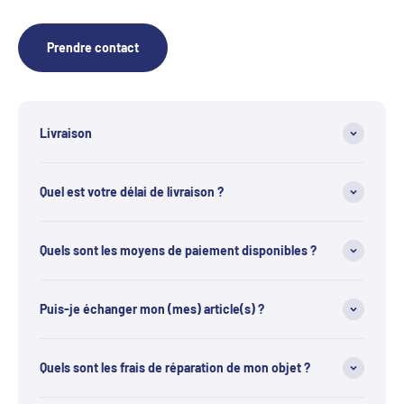
Prendre contact
Livraison
Quel est votre délai de livraison ?
Quels sont les moyens de paiement disponibles ?
Puis-je échanger mon (mes) article(s) ?
Quels sont les frais de réparation de mon objet ?