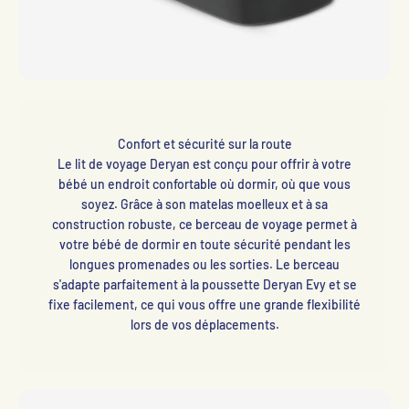
Confort et sécurité sur la route
Le lit de voyage Deryan est conçu pour offrir à votre
bébé un endroit confortable où dormir, où que vous
soyez. Grâce à son matelas moelleux et à sa
construction robuste, ce berceau de voyage permet à
votre bébé de dormir en toute sécurité pendant les
longues promenades ou les sorties. Le berceau
s'adapte parfaitement à la poussette Deryan Evy et se
fixe facilement, ce qui vous offre une grande flexibilité
lors de vos déplacements.