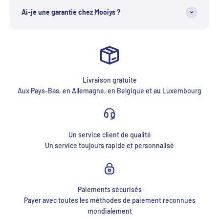
Ai-je une garantie chez Mooiys ?
Livraison gratuite
Aux Pays-Bas, en Allemagne, en Belgique et au Luxembourg
Un service client de qualité
Un service toujours rapide et personnalisé
Paiements sécurisés
Payer avec toutes les méthodes de paiement reconnues
mondialement