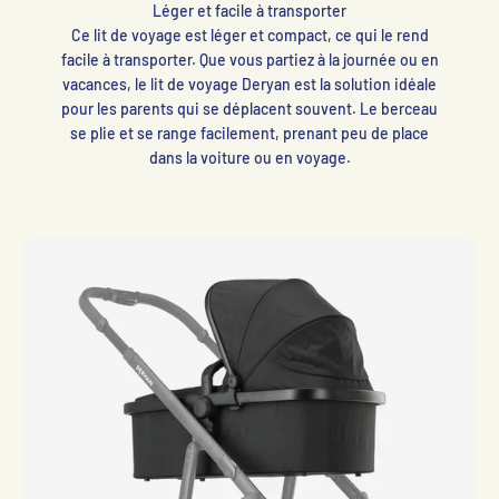
Léger et facile à transporter
Ce lit de voyage est léger et compact, ce qui le rend
facile à transporter. Que vous partiez à la journée ou en
vacances, le lit de voyage Deryan est la solution idéale
pour les parents qui se déplacent souvent. Le berceau
se plie et se range facilement, prenant peu de place
dans la voiture ou en voyage.