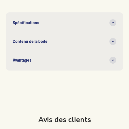
Spécifications
Contenu de la boîte
Avantages
Avis des clients