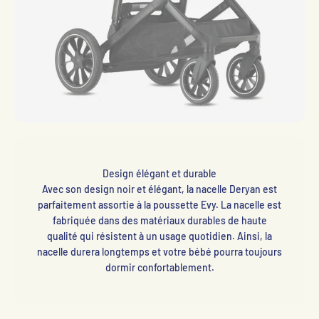
Design élégant et durable
Avec son design noir et élégant, la nacelle Deryan est
parfaitement assortie à la poussette Evy. La nacelle est
fabriquée dans des matériaux durables de haute
qualité qui résistent à un usage quotidien. Ainsi, la
nacelle durera longtemps et votre bébé pourra toujours
dormir confortablement.