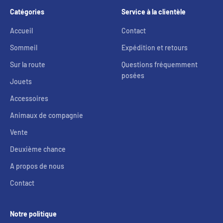
Catégories
Service à la clientèle
Accueil
Contact
Sommeil
Expédition et retours
Sur la route
Questions fréquemment
posées
Jouets
Accessoires
Animaux de compagnie
Vente
Deuxième chance
A propos de nous
Contact
Notre politique