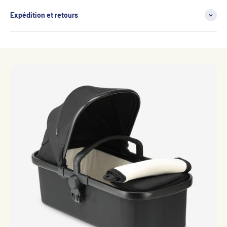
Expédition et retours