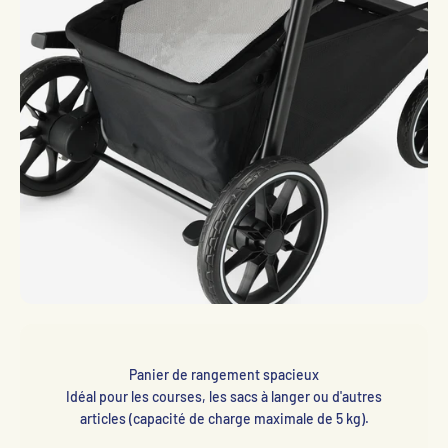
Panier de rangement spacieux
Idéal pour les courses, les sacs à langer ou d'autres
articles (capacité de charge maximale de 5 kg).