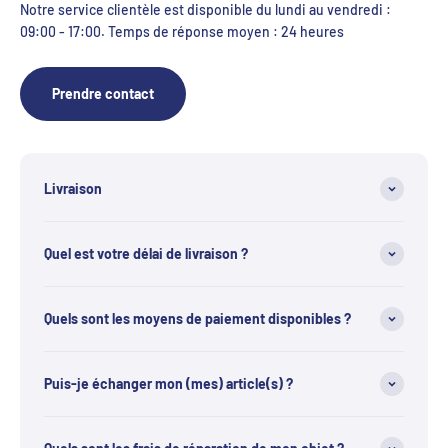
Notre service clientèle est disponible du lundi au vendredi :
09:00 - 17:00. Temps de réponse moyen : 24 heures
Prendre contact
Livraison
Quel est votre délai de livraison ?
Quels sont les moyens de paiement disponibles ?
Puis-je échanger mon (mes) article(s) ?