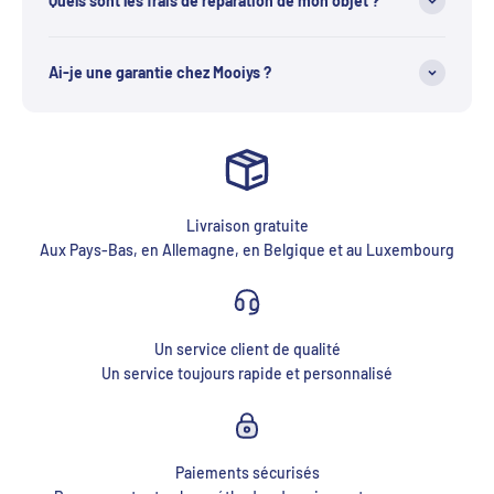
Quels sont les frais de réparation de mon objet ?
Ai-je une garantie chez Mooiys ?
Livraison gratuite
Aux Pays-Bas, en Allemagne, en Belgique et au Luxembourg
Un service client de qualité
Un service toujours rapide et personnalisé
Paiements sécurisés