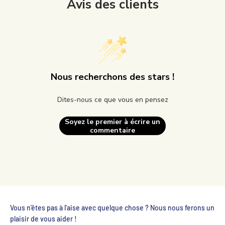
Avis des clients
Nous recherchons des stars !
Dites-nous ce que vous en pensez
Soyez le premier à écrire un
commentaire
Vous n'êtes pas à l'aise avec quelque chose ? Nous nous ferons un
plaisir de vous aider !