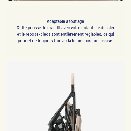
Adaptable à tout âge
Cette poussette grandit avec votre enfant. Le dossier
et le repose-pieds sont entièrement réglables, ce qui
permet de toujours trouver la bonne position assise.