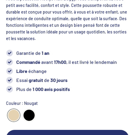
petit avec facilité, confort et style. Cette poussette robuste et
durable est conçue pour vous offrir, à vous et à votre enfant, une
expérience de conduite optimale, quelle que soit la surface. Des
fonctions intelligentes et un design bien pensé font de cette
poussette la solution idéale pour un usage quotidien, les sorties
et les vacances.
Garantie de
1 an
Commandé
avant
17h00
, il est livré le lendemain
Libre
échange
Essai
gratuit
de
30 jours
Plus de
1 000 avis positifs
Couleur : Nougat