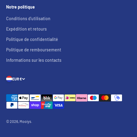
Notre politique
Conditions d'utilisation
Expédition et retours
Politique de confidentialité
Politique de remboursement
Informations sur les contacts
EUR €
© 2026, Mooiys.