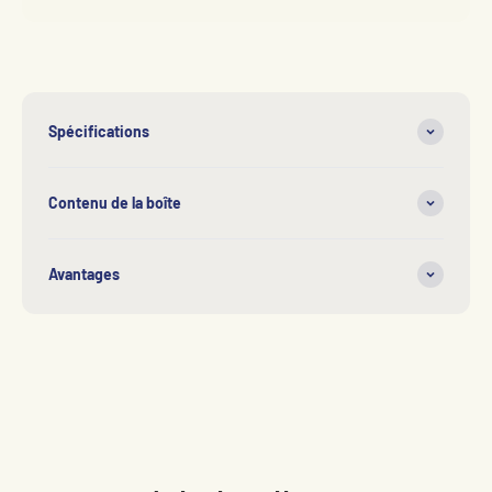
Spécifications
Contenu de la boîte
Avantages