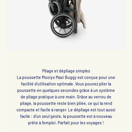
Pliage et dépliage simples
La poussette Mooiys Maxi Buggy est conçue pour une
facilité d'utilisation optimale. Vous pouvez plier la
poussette en quelques secondes grâce à un système
de pliage pratique à une main. Grâce au verrou de
pliage, la poussette reste bien pliée, ce qui la rend
compacte et facile à ranger. Le dépliage est tout aussi
facile : d'un seul geste, la poussette est à nouveau
prête à l'emploi. Parfait pour les voyages !