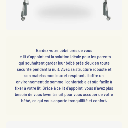
Gardez votre bébé près de vous
Le lit d'appoint est la solution idéale pour les parents
qui souhaitent garder leur bébé près d'eux en toute
sécurité pendant la nuit. Avec sa structure robuste et
son matelas moelleux et respirant, il offre un
environnement de sommeil confortable et sûr, facile à
fixer à votre lit. Grâce à ce lit d'appoint, vous n'avez plus
besoin de vous lever la nuit pour vous occuper de votre
bébé, ce qui vous apporte tranquillité et confort.