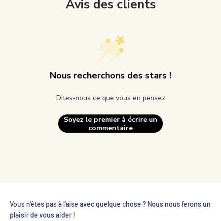
Avis des clients
Nous recherchons des stars !
Dites-nous ce que vous en pensez
Soyez le premier à écrire un
commentaire
Vous n'êtes pas à l'aise avec quelque chose ? Nous nous ferons un
plaisir de vous aider !