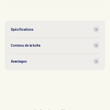
Spécifications
Contenu de la boîte
Avantages