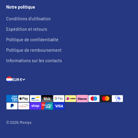
Notre politique
Conditions d'utilisation
Expédition et retours
Politique de confidentialité
Politique de remboursement
Informations sur les contacts
EUR €
© 2026, Mooiys.