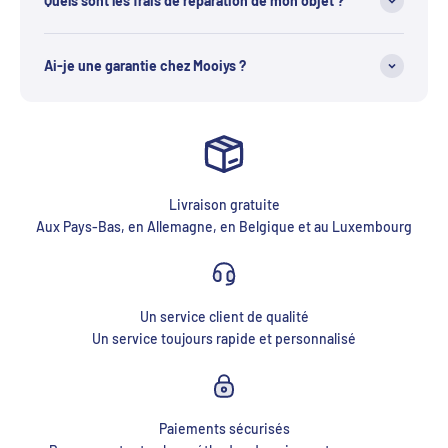
Quels sont les frais de réparation de mon objet ?
Ai-je une garantie chez Mooiys ?
Livraison gratuite
Aux Pays-Bas, en Allemagne, en Belgique et au Luxembourg
Un service client de qualité
Un service toujours rapide et personnalisé
Paiements sécurisés