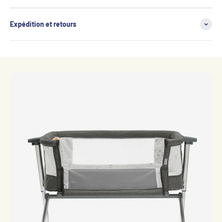
Expédition et retours