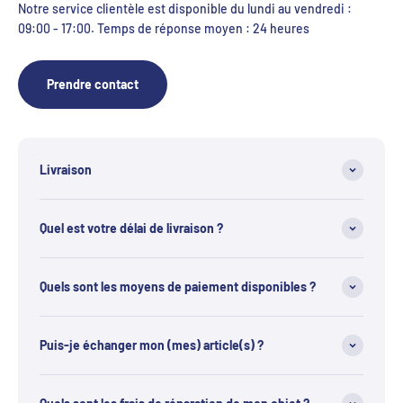
Notre service clientèle est disponible du lundi au vendredi :
09:00 - 17:00. Temps de réponse moyen : 24 heures
Prendre contact
Livraison
Quel est votre délai de livraison ?
Quels sont les moyens de paiement disponibles ?
Puis-je échanger mon (mes) article(s) ?