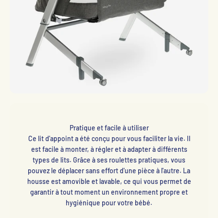
Pratique et facile à utiliser
Ce lit d'appoint a été conçu pour vous faciliter la vie. Il
est facile à monter, à régler et à adapter à différents
types de lits. Grâce à ses roulettes pratiques, vous
pouvez le déplacer sans effort d'une pièce à l'autre. La
housse est amovible et lavable, ce qui vous permet de
garantir à tout moment un environnement propre et
hygiénique pour votre bébé.