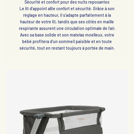
Sécurité et confort pour des nuits reposantes
Le lit d'appoint allie confort et sécurité. Grâce à son
réglage en hauteur, il s'adapte parfaitement à la
hauteur de votre lit, tandis que ses côtés en maille
respirante assurent une circulation optimale de l'air.
Avec sa base solide et son matelas moelleux, votre
bébé profitera d'un sommeil paisible et en toute
sécurité, tout en restant toujours à portée de main.