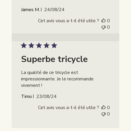
Publicatiedatum
James M.
24/08/24
Cet avis vous a-t-il été utile ?
0
0
Superbe tricycle
La qualité de ce tricycle est
impressionnante. Je le recommande
vivement !
Publicatiedatum
Timo
23/08/24
Cet avis vous a-t-il été utile ?
0
0