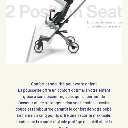
Confort et sécurité pour votre enfant
La poussette offre un confort optimal à votre enfant
grâce à son dossier réglable, qui lui permet de
s'asseoir ou de s'allonger selon ses besoins. L'assise
douce et rembourrée garantit le confort de votre bébé.
Le harnais à cinq points offre une sécurité maximale,
tandis que la capote réglable protège du soleil et de la
pluie.