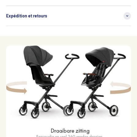
Expédition et retours