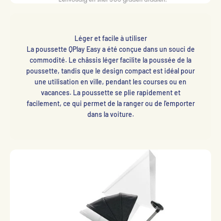
Léger et facile à utiliser
La poussette QPlay Easy a été conçue dans un souci de
commodité. Le châssis léger facilite la poussée de la
poussette, tandis que le design compact est idéal pour
une utilisation en ville, pendant les courses ou en
vacances. La poussette se plie rapidement et
facilement, ce qui permet de la ranger ou de l'emporter
dans la voiture.