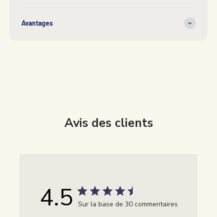
Avantages
Avis des clients
4.5
Sur la base de 30 commentaires