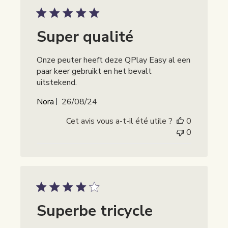
Super qualité
Onze peuter heeft deze QPlay Easy al een
paar keer gebruikt en het bevalt
uitstekend.
Publicatiedatum
Nora
26/08/24
Cet avis vous a-t-il été utile ?
0
0
Superbe tricycle