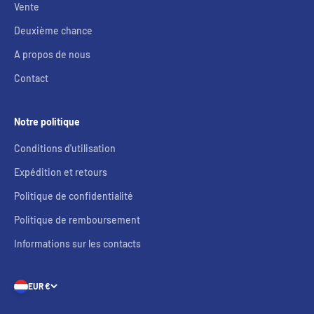
Vente
Deuxième chance
A propos de nous
Contact
Notre politique
Conditions d'utilisation
Expédition et retours
Politique de confidentialité
Politique de remboursement
Informations sur les contacts
EUR €