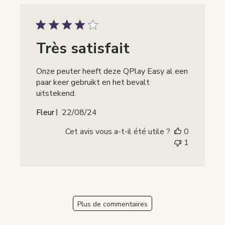
Très satisfait
Onze peuter heeft deze QPlay Easy al een
paar keer gebruikt en het bevalt
uitstekend.
Publicatiedatum
Fleur
22/08/24
Cet avis vous a-t-il été utile ?
0
1
Plus de commentaires