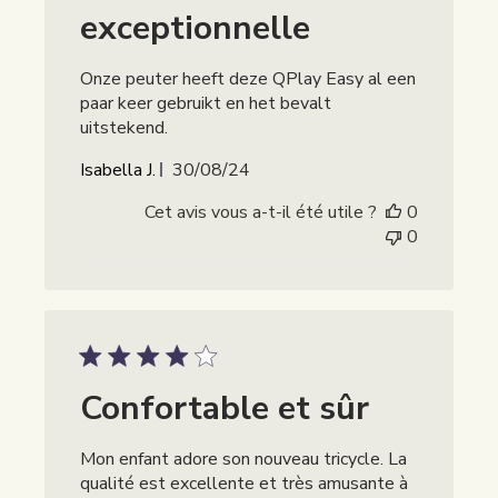
exceptionnelle
Onze peuter heeft deze QPlay Easy al een
paar keer gebruikt en het bevalt
uitstekend.
Publicatiedatum
Isabella J.
30/08/24
Cet avis vous a-t-il été utile ?
0
0
Confortable et sûr
Mon enfant adore son nouveau tricycle. La
qualité est excellente et très amusante à