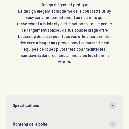
Design élégant et pratique
Le design élégant et moderne de la poussette QPlay
Easy convient parfaitement aux parents qui
recherchent à la fois style et fonctionnalité. Le panier
de rangement spacieux situé sous le siège offre
beaucoup de place pour tous vos effets personnels,
des sacs à langer aux provisions. La poussette est
équipée de roues pivotantes pour faciliter les
manœuvres dans les rues animées ou les chemins
étroits.
Spécifications
Contenu de la boîte