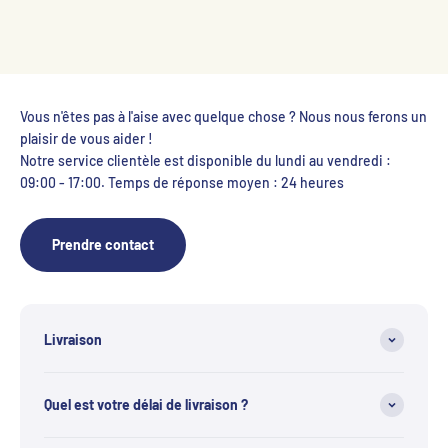
Vous n'êtes pas à l'aise avec quelque chose ? Nous nous ferons un
plaisir de vous aider !
Notre service clientèle est disponible du lundi au vendredi :
09:00 - 17:00. Temps de réponse moyen : 24 heures
Prendre contact
Livraison
Quel est votre délai de livraison ?