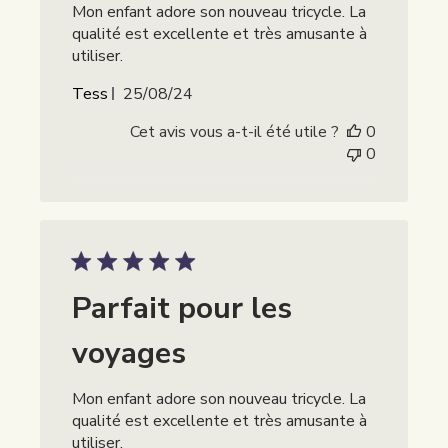
Mon enfant adore son nouveau tricycle. La
qualité est excellente et très amusante à
utiliser.
Publicatiedatum
Tess
25/08/24
Cet avis vous a-t-il été utile ?
0
0
Parfait pour les
voyages
Mon enfant adore son nouveau tricycle. La
qualité est excellente et très amusante à
utiliser.