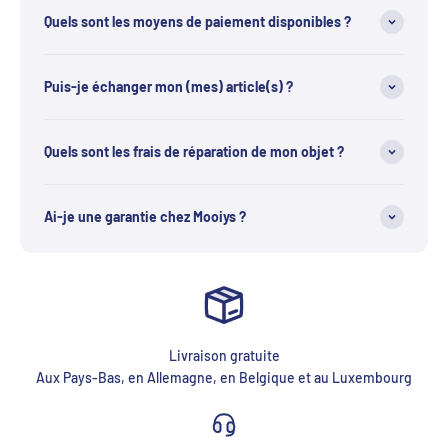
Quels sont les moyens de paiement disponibles ?
Puis-je échanger mon (mes) article(s) ?
Quels sont les frais de réparation de mon objet ?
Ai-je une garantie chez Mooiys ?
Livraison gratuite
Aux Pays-Bas, en Allemagne, en Belgique et au Luxembourg