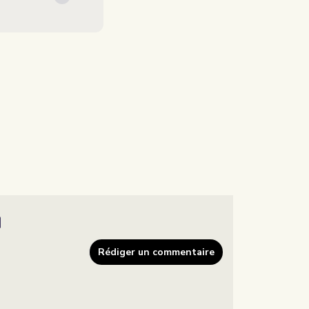
Rédiger un commentaire