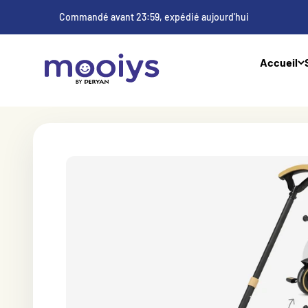
Au contenu
Commandé avant 23:59, expédié aujourd'hui
Mooiys
Accueil