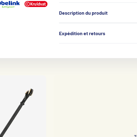
Description du produit
Expédition et retours
T